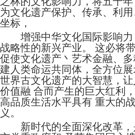
之林的文化影响力，将五千年
为文化遗产保护、传承、利用
坐标，
增强中华文化国际影响力，
战略性的新兴产业。 这必将
促使文化遗产丶艺术金融、多
建人类命运共同体，全方位展
世界古文化遗产的大智慧，让
价值融 合而产生的巨大红利
高品质生活水平具有 重大的
义。
新时代的全面深化改革，是