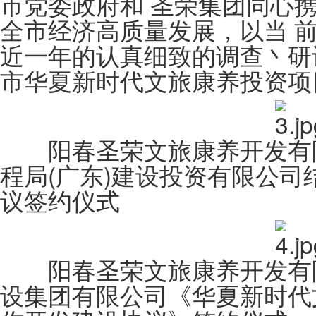
市党委政府和 圣荣集团同心
全市经济高质量发展，以当 
近一年的认真细致的调查丶研
市华夏新时代文旅康养投资项
阳春圣荣文旅康养开发有限
程局(广东)建设投资有限公司
议签约仪式
阳春圣荣文旅康养开发有限
设集团有限公司《华夏新时代