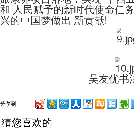
和 人民赋予的新时代使命任
兴的中国梦做出 新贡献!
吴友优书
分享到：
猜您喜欢的