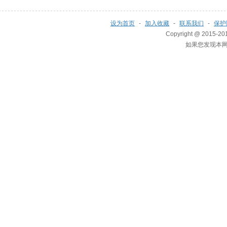
设为首页
-
加入收藏
-
联系我们
-
保护
Copyright @ 2015-201
如果您发现本