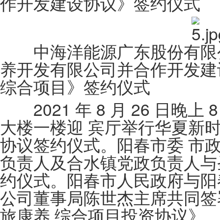
作开发建设协议》签约仪式
中海洋能源广东股份有限公
养开发有限公司并合作开发建
综合项目》签约仪式
2021 年 8 月 26 日晚上
大楼一楼迎 宾厅举行华夏新
协议签约仪式。阳春市委 市
负责人及合水镇党政负责人与
约仪式。阳春市人民政府与阳
公司董事局陈世杰主席共同签
旅康养 综合项目投资协议》