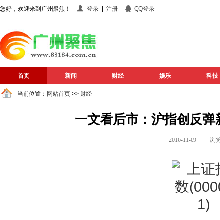
您好，欢迎来到广州聚焦！
登录
|
注册
QQ登录
首页
新闻
财经
娱乐
科技
当前位置：
网站首页
>>
财经
一文看后市：沪指创反弹
2016-11-09 