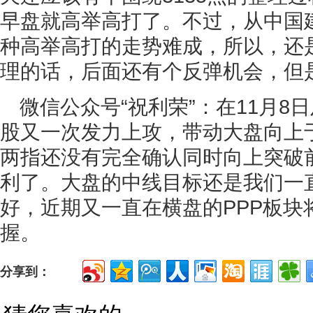
早盘就高举高打了。不过，从中国
种高举高打的走势难成，所以，还
理的话，后面还有个反弹机会，但
微信公众号“祝利荣”：在11月8
股又一次发力上攻，带动大盘向上于
两指还没有完全确认同时向上突破
利了。大盘的中线目标还是我们一直
好，近期又一直在横盘的PPP板块
握。
分享到：