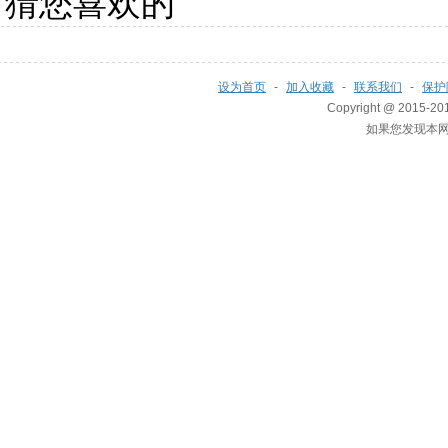
猜您喜欢的
设为首页
-
加入收藏
-
联系我们
-
保护
Copyright @ 2015-201
如果您发现本