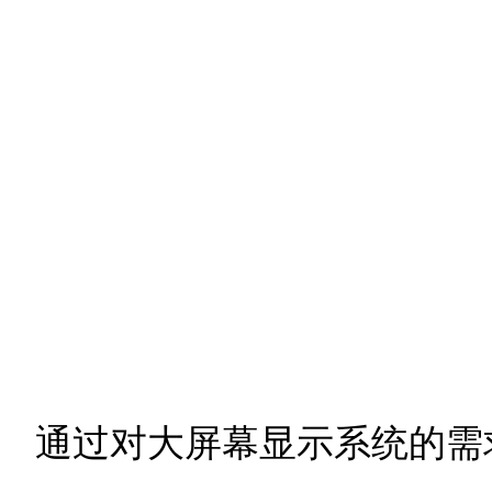
通过对大屏幕显示系统的需