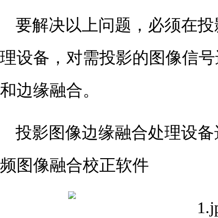
要解决以上问题，必须在投
理设备，对需投影的图像信号
和边缘融合。
投影图像边缘融合处理设备
频图像融合校正软件