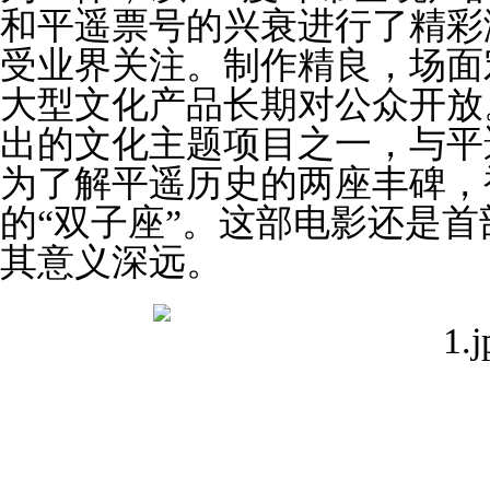
和平遥票号的兴衰进行了精彩
受业界关注。制作精良，场面
大型文化产品长期对公众开放
出的文化主题项目之一，与平
为了解平遥历史的两座丰碑，
的“双子座”。这部电影还是
其意义深远。