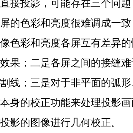
直接投影，可能存在三个问题
屏的色彩和亮度很难调成一致
像色彩和亮度各屏互有差异的
效果；二是各屏之间的接缝难
割线；三是对于非平面的弧形
本身的校正功能来处理投影画
投影的图像进行几何校正。