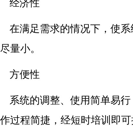
经济性
在满足需求的情况下，使系
尽量小。
方便性
系统的调整、使用简单易行
作过程简捷，经短时培训即可