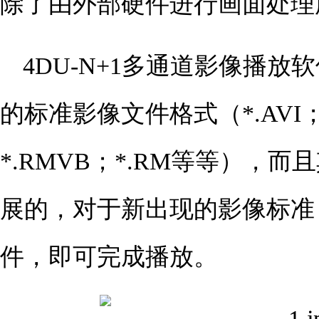
除了由外部硬件进行画面处理
4DU-N+1多通道影像播
的标准影像文件格式（*.AVI；*
*.RMVB；*.RM等等），
展的，对于新出现的影像标准
件，即可完成播放。