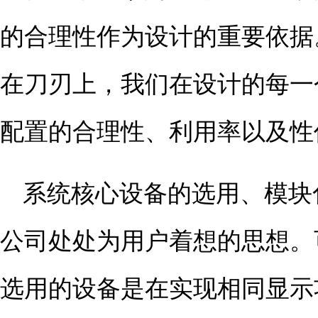
的合理性作为设计的重要依据
在刀刃上，我们在设计的每一
配置的合理性、利用率以及性
系统核心设备的选用、模块
公司处处为用户着想的思想。
选用的设备是在实现相同显示