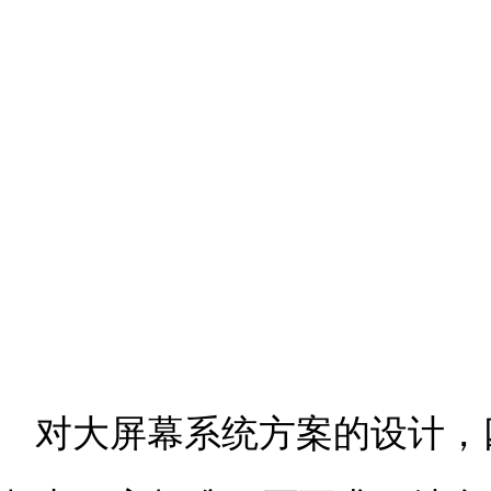
对大屏幕系统方案的设计，