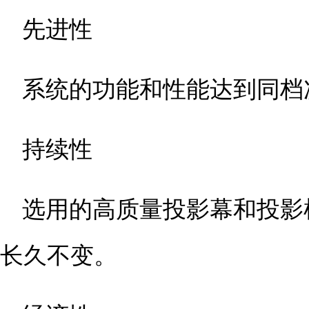
先进性
系统的功能和性能达到同档
持续性
选用的高质量投影幕和投影
长久不变。