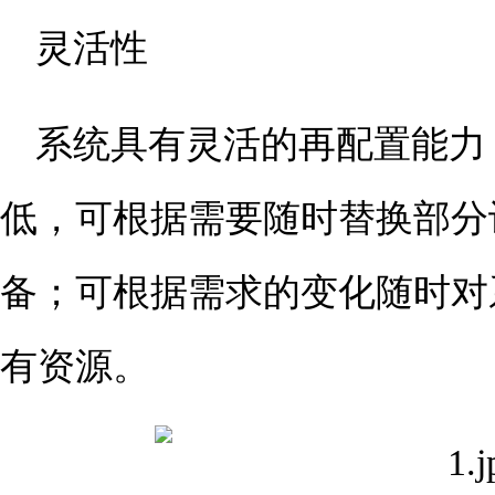
灵活性
系统具有灵活的再配置能力
低，可根据需要随时替换部分
备；可根据需求的变化随时对
有资源。