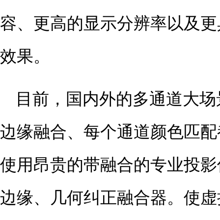
容、更高的显示分辨率以及更
效果。
目前，国内外的多通道大场
边缘融合、每个通道颜色匹配
使用昂贵的带融合的专业投影
边缘、几何纠正融合器。使虚