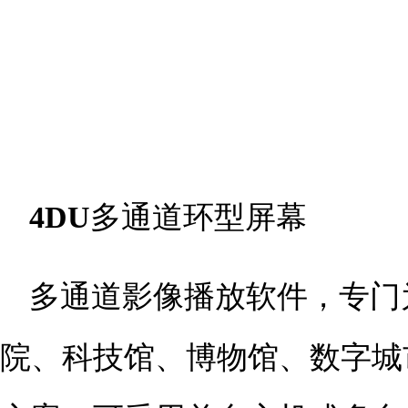
4DU
多通道环型屏幕
多通道影像播放软件，专门
院、科技馆、博物馆、数字城