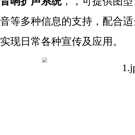
音响扩声系统
，，可提供图型
音等多种信息的支持，配合适
实现日常各种宣传及应用。