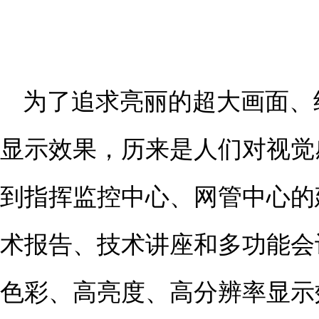
为了追求亮丽的超大画面、
显示效果，历来是人们对视觉
到指挥监控中心、网管中心的
术报告、技术讲座和多功能会
色彩、高亮度、高分辨率显示