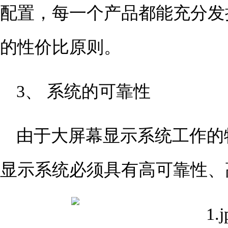
配置，每一个产品都能充分发
的性价比原则。
3、 系统的可靠性
由于大屏幕显示系统工作的
显示系统必须具有高可靠性、