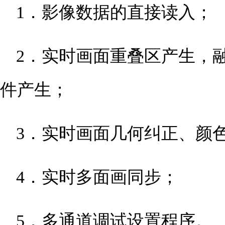
1．影像数据的直接读入；
2．实时画面重叠区产生，
件产生；
3．实时画面几何纠正、颜
4．实时多面画同步；
5．多通道调试设置程序。