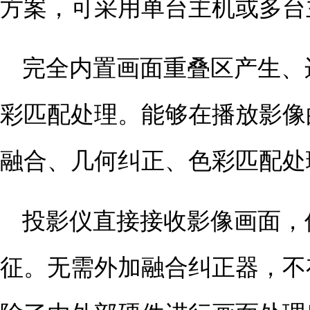
方案，可采用单台主机或多台
完全内置画面重叠区产生、
彩匹配处理。能够在播放影像
融合、几何纠正、色彩匹配处
投影仪直接接收影像画面，
征。无需外加融合纠正器，不