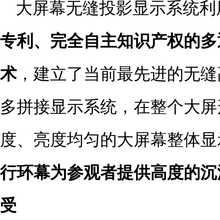
大屏幕无缝投影显示系统利
专利、完全自主知识产权的多
术
，建立了当前最先进的无缝
多拼接显示系统，在整个大屏
度、亮度均匀的大屏幕整体显
行环幕为参观者提供高度的沉
受