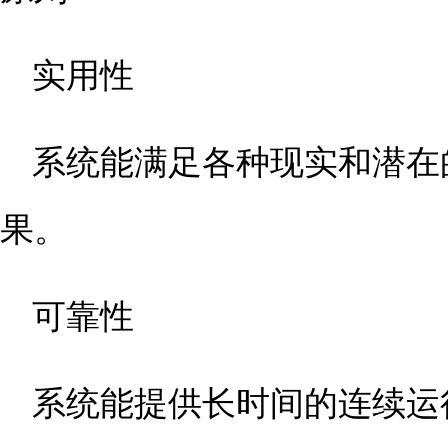
实用性
系统能满足各种现实和潜在
果。
可靠性
系统能提供长时间的连续运