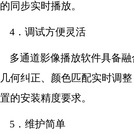
的同步实时播放。
4．调试方便灵活
多通道影像播放软件具备融
几何纠正、颜色匹配实时调整
置的安装精度要求。
5．维护简单