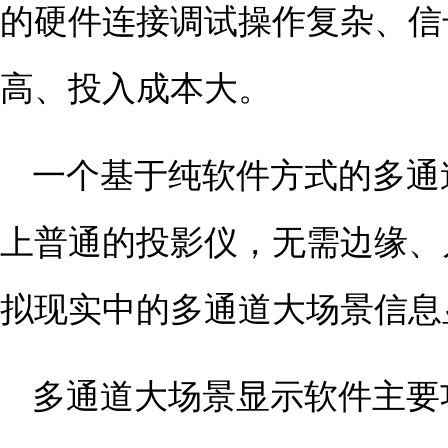
的硬件连接调试操作复杂、信
高、投入成本大。
一个基于纯软件方式的多通
上普通的投影仪，无需边缘、
拟现实中的多通道大场景信息
多通道大场景显示软件主要