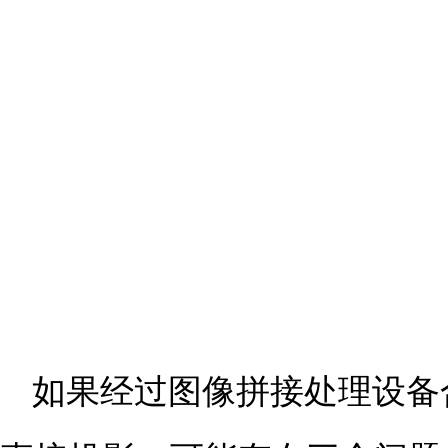
如果经过图像拼接处理设备