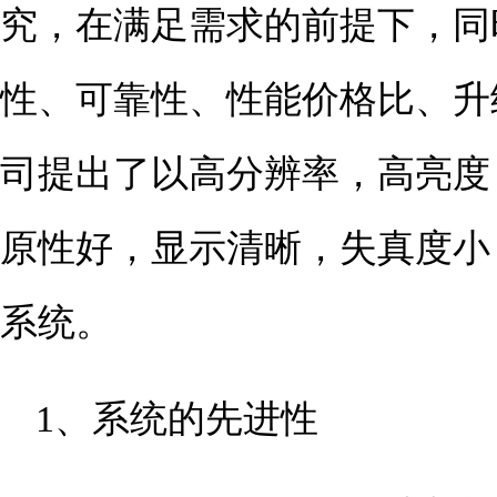
究，在满足需求的前提下，同
性、可靠性、性能价格比、升
司提出了以高分辨率，高亮度
原性好，显示清晰，失真度小
系统。
1、系统的先进性