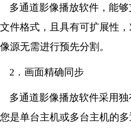
多通道影像播放软件，能够
文件格式，且具有可扩展性，
像源无需进行预先分割。
2．画面精确同步
多通道影像播放软件采用独
您是单台主机或多台主机的多