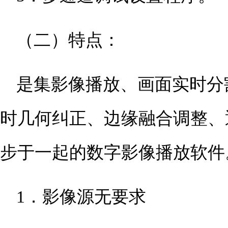
（二）特点：
是集影像播放、画面实时分
时几何纠正、边缘融合调整、
步于一起的数字影像播放软件
1．影像源无要求