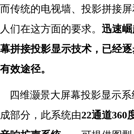
而传统的电视墙、投影拼接屏
人们在这方面的要求。
迅速崛
幕拼接投影显示技术，已经逐
有效途径。
四维灏景大屏幕投影显示系
成部分，此系统由
22通道36