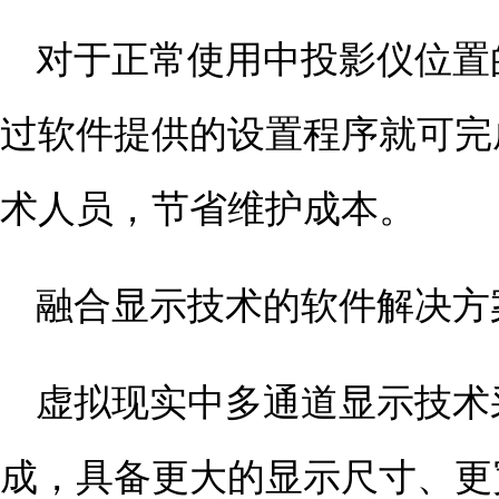
对于正常使用中投影仪位置
过软件提供的设置程序就可完
术人员，节省维护成本。
融合显示技术的软件解决方
虚拟现实中多通道显示技术
成，具备更大的显示尺寸、更