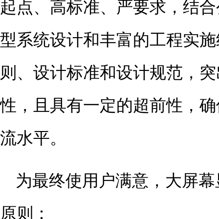
起点、高标准、严要求，结合
型系统设计和丰富的工程实施
则、设计标准和设计规范，突
性，且具有一定的超前性，确
流水平。
为最终使用户满意，大屏幕
原则：