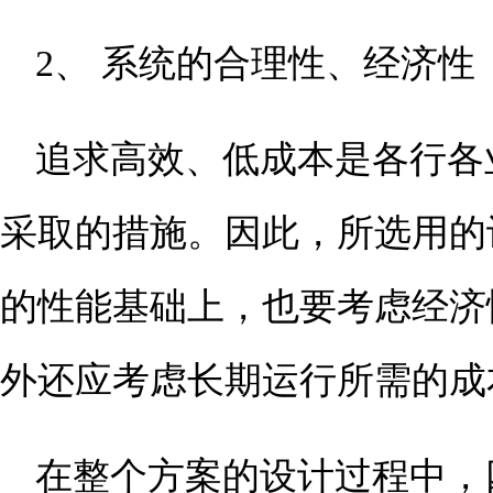
2、 系统的合理性、经济性
追求高效、低成本是各行各
采取的措施。因此，所选用的
的性能基础上，也要考虑经济
外还应考虑长期运行所需的成
在整个方案的设计过程中，