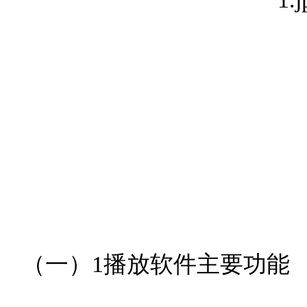
（一）1播放软件主要功能