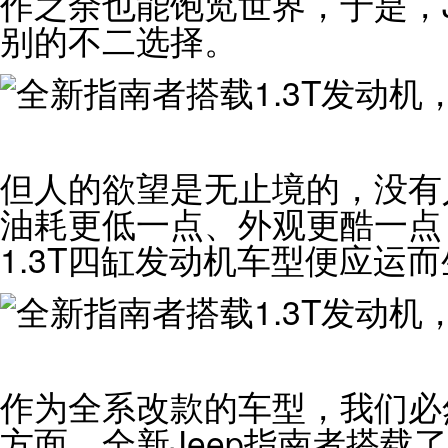
作之余也能饱览世界，于是，J
别的不二选择。
但人的欲望是无止境的，没有
油耗更低一点、外观更酷一点，
1.3T四缸发动机车型便应运
作为全系改款的车型，我们必
方面，全新Jeep指南者搭载了一款