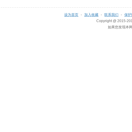
者
设为首页
-
加入收藏
-
联系我们
-
保护
Copyright @ 2015-201
如果您发现本