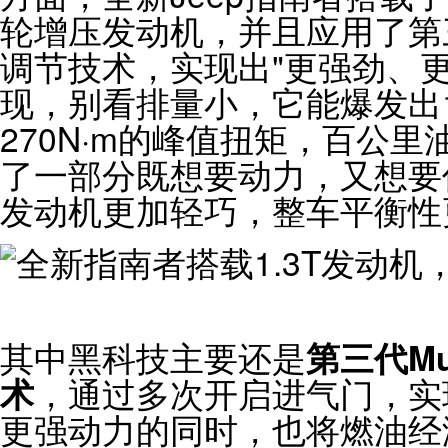
轮增压发动机，并且应用了第三代M
调节技术，实现出"更强劲、
现，别看排量小，它能爆发出1
270N·m的峰值扭矩，百公里
了一部分既想要动力，又想要
发动机更加轻巧，整车平衡性
其中黑科技主要还是
第三代Mu
术
，通过多次开启进气门，实
更强动力的同时，也将燃油经